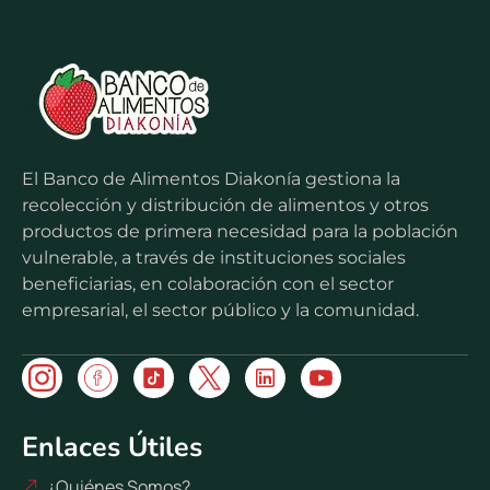
El Banco de Alimentos Diakonía gestiona la
recolección y distribución de alimentos y otros
productos de primera necesidad para la población
vulnerable, a través de instituciones sociales
beneficiarias, en colaboración con el sector
empresarial, el sector público y la comunidad.
Enlaces Útiles
¿Quiénes Somos?