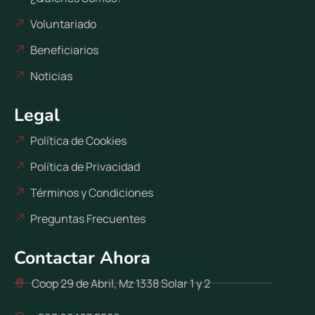
Voluntariado
Beneficiarios
Noticias
Legal
Política de Cookies
Política de Privacidad
Términos y Condiciones
Preguntas Frecuentes
Contactar Ahora
Coop 29 de Abril, Mz 1338 Solar 1 y 2